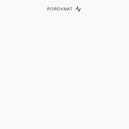
POROVNAT