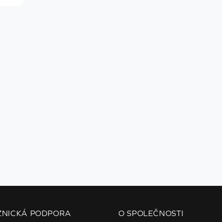
ZNICKÁ PODPORA
O SPOLEČNOSTI