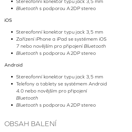
Stereofonní konektor typu jack 3,5 mm
Bluetooth
s podporou A2DP stereo
iOS
Stereofonní konektor typu jack 3,5 mm
Zařízení iPhone a iPad se systémem iOS
7 nebo novějším pro připojení
Bluetooth
Bluetooth
s podporou A2DP stereo
Android
Stereofonní konektor typu jack 3,5 mm
Telefony a tablety se systémem Android
4.0 nebo novějším pro připojení
Bluetooth
Bluetooth
s podporou A2DP stereo
OBSAH BALENÍ