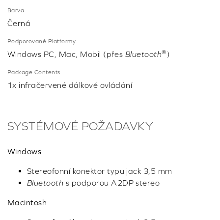
Barva
Černá
Podporované Platformy
®
Windows PC, Mac, Mobil (přes
Bluetooth
)
Package Contents
1x infračervené dálkové ovládání
SYSTÉMOVÉ POŽADAVKY
Windows
Stereofonní konektor typu jack 3,5 mm
Bluetooth
s podporou A2DP stereo
Macintosh