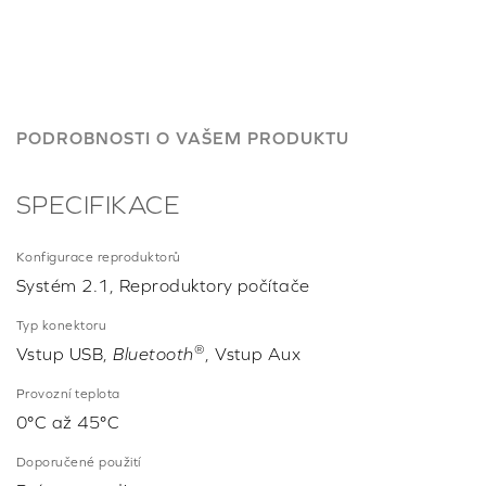
PODROBNOSTI O VAŠEM PRODUKTU
SPECIFIKACE
Konfigurace reproduktorů
Systém 2.1, Reproduktory počítače
Typ konektoru
®
Vstup USB,
Bluetooth
, Vstup Aux
Provozní teplota
0°C až 45°C
Doporučené použití