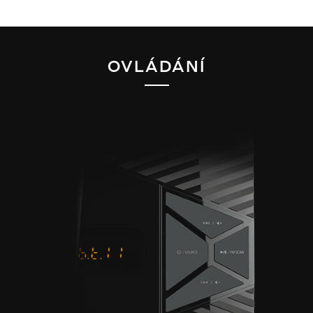
OVLÁDÁNÍ