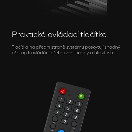
Praktická ovládací tlačítka
Tlačítka na přední straně systému poskytují snadný
přístup k ovládání přehrávání hudby a hlasitosti.