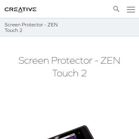
Twitter
Back to Top
Screen Protector - ZEN
Touch 2
Screen Protector - ZEN
Touch 2