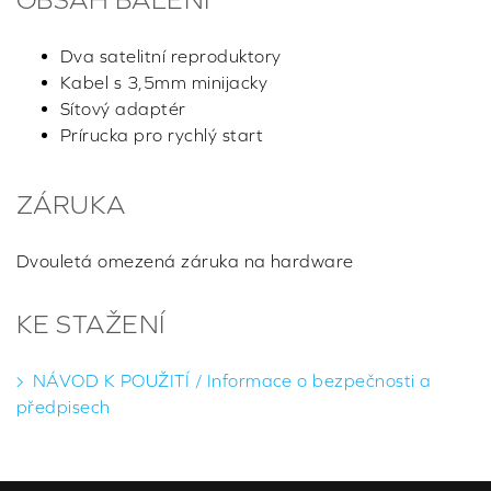
Dva satelitní reproduktory
Kabel s 3,5mm minijacky
Sítový adaptér
Prírucka pro rychlý start
ZÁRUKA
Dvouletá omezená záruka na hardware
KE STAŽENÍ
NÁVOD K POUŽITÍ / Informace o bezpečnosti a
předpisech