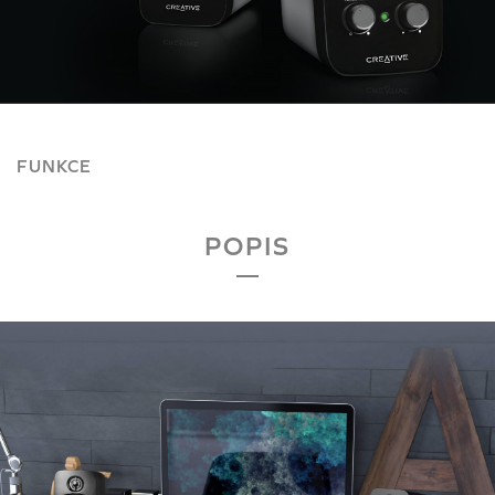
FUNKCE
POPIS