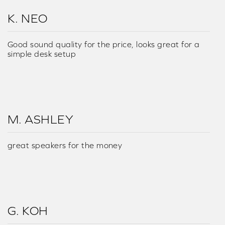
K. NEO
Good sound quality for the price, looks great for a
simple desk setup
M. ASHLEY
great speakers for the money
G. KOH