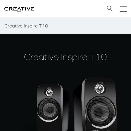
Twitter
Back to Top
Creative Inspire T10
Creative Inspire T10